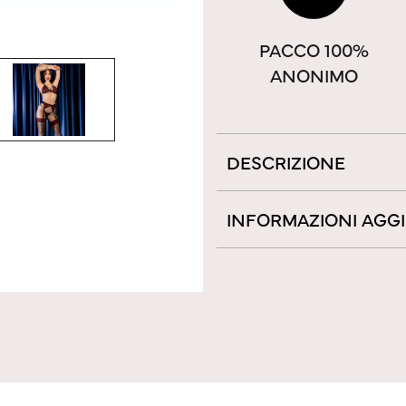
PACCO 100%
ANONIMO
DESCRIZIONE
INFORMAZIONI AGG