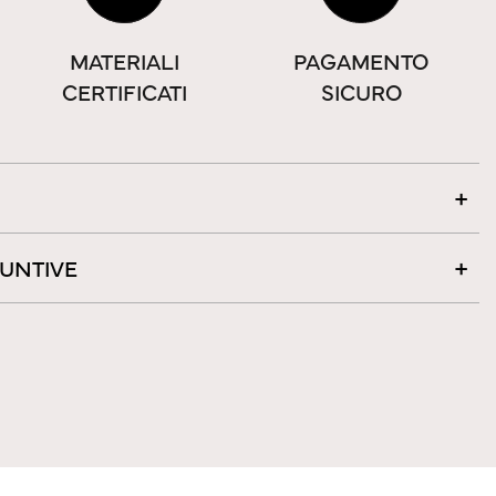
MATERIALI
PAGAMENTO
CERTIFICATI
SICURO
IUNTIVE