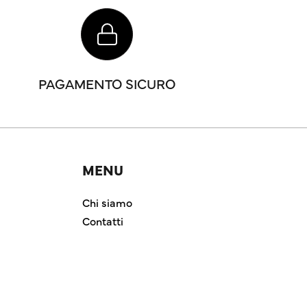
PAGAMENTO SICURO
MENU
Chi siamo
Contatti