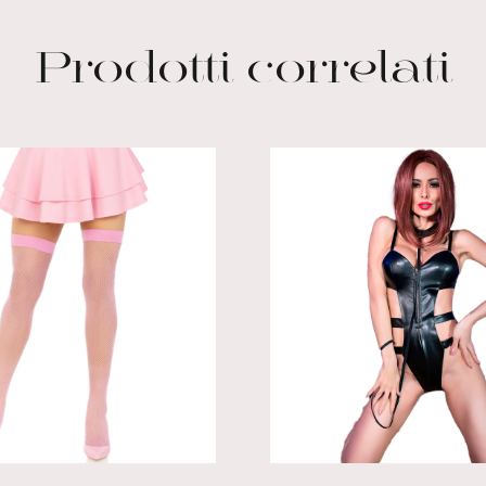
Prodotti correlati