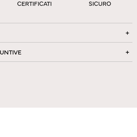
CERTIFICATI
SICURO
IUNTIVE