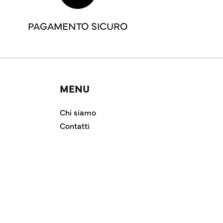
PAGAMENTO SICURO
MENU
Chi siamo
Contatti