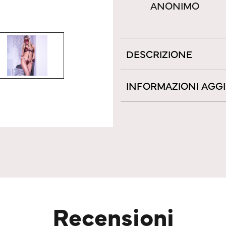
ANONIMO
DESCRIZIONE
INFORMAZIONI AGG
Recensioni