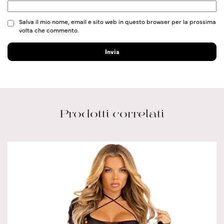
Salva il mio nome, email e sito web in questo browser per la prossima
volta che commento.
Prodotti correlati