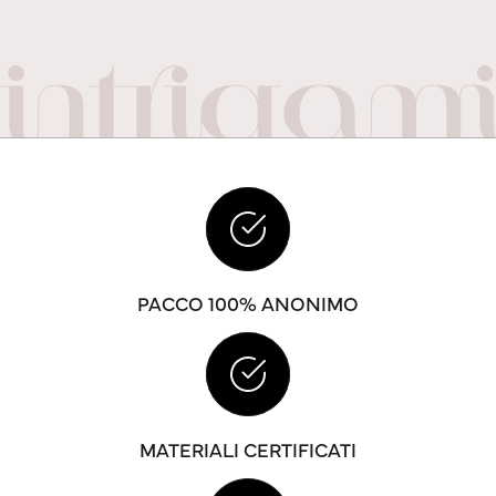
PACCO 100% ANONIMO
MATERIALI CERTIFICATI