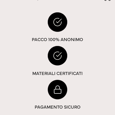
PACCO 100% ANONIMO
MATERIALI CERTIFICATI
PAGAMENTO SICURO