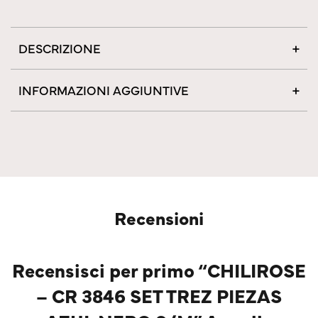
DESCRIZIONE
INFORMAZIONI AGGIUNTIVE
Recensioni
Recensisci per primo “CHILIROSE
– CR 3846 SET TREZ PIEZAS