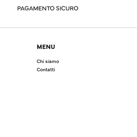
PAGAMENTO SICURO
MENU
Chi siamo
Contatti