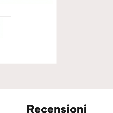
Recensioni