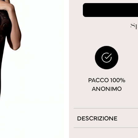
Sp
PACCO 100%
ANONIMO
DESCRIZIONE