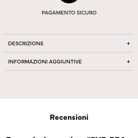
PAGAMENTO SICURO
DESCRIZIONE
INFORMAZIONI AGGIUNTIVE
Recensioni