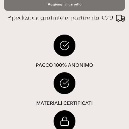
Aggiungi al carrello
Spedizioni gratuite a partire da €79
PACCO 100% ANONIMO
MATERIALI CERTIFICATI