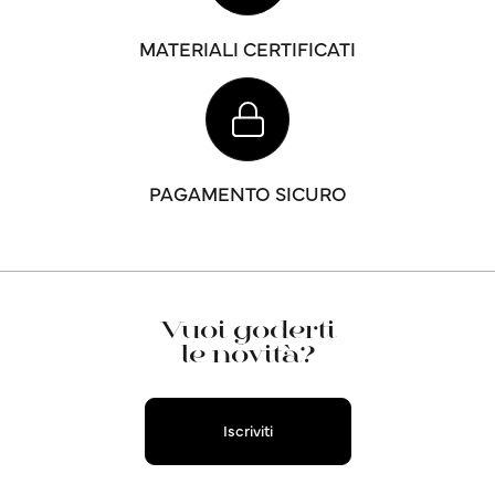
MATERIALI CERTIFICATI
PAGAMENTO SICURO
Vuoi goderti
le novità?
Iscriviti