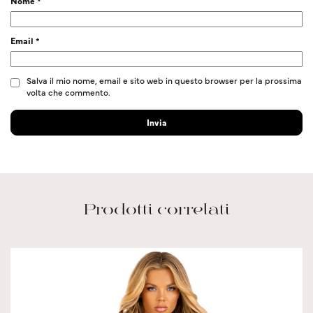
Nome
*
Email
*
Salva il mio nome, email e sito web in questo browser per la prossima
volta che commento.
Prodotti correlati