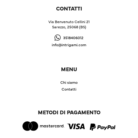
CONTATTI
Via Benvenuto Cellini 21
Sarezzo, 25068 (BS)
3518406012
info@intrigami.com
MENU
Chi siamo
Contatti
METODI DI PAGAMENTO