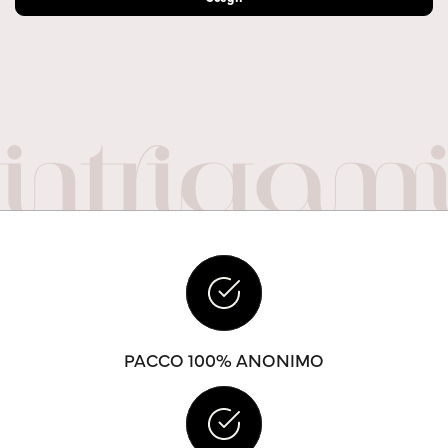
PACCO 100% ANONIMO