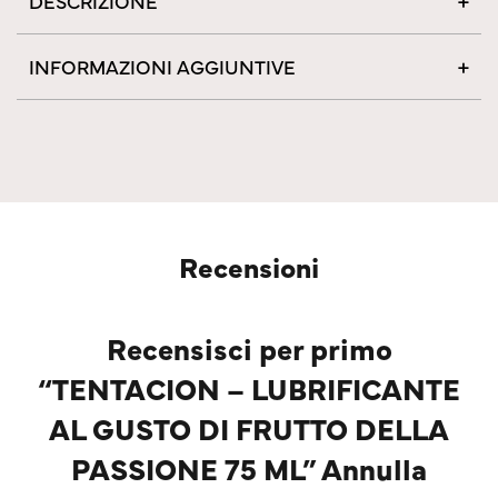
DESCRIZIONE
INFORMAZIONI AGGIUNTIVE
Recensioni
Recensisci per primo
“TENTACION – LUBRIFICANTE
AL GUSTO DI FRUTTO DELLA
PASSIONE 75 ML” Annulla