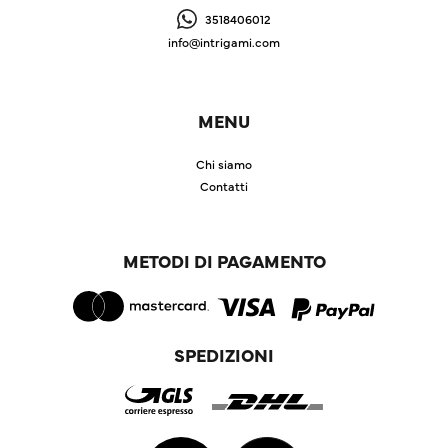
3518406012
info@intrigami.com
MENU
Chi siamo
Contatti
METODI DI PAGAMENTO
SPEDIZIONI