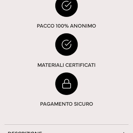
PACCO 100% ANONIMO
MATERIALI CERTIFICATI
PAGAMENTO SICURO