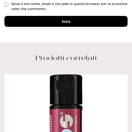
Salva il mio nome, email e sito web in questo browser per la prossima
volta che commento.
Prodotti correlati