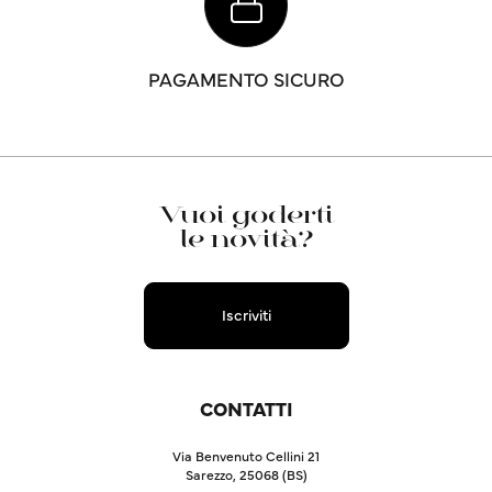
PAGAMENTO SICURO
Vuoi goderti
le novità?
Iscriviti
CONTATTI
Via Benvenuto Cellini 21
Sarezzo, 25068 (BS)