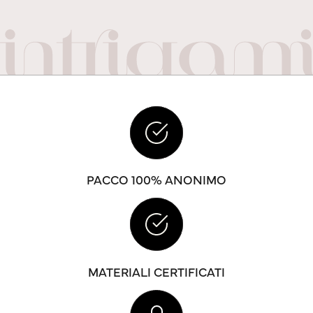
PACCO 100% ANONIMO
MATERIALI CERTIFICATI