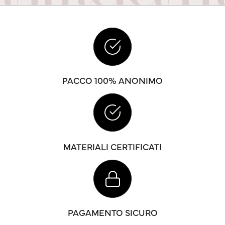
PACCO 100% ANONIMO
MATERIALI CERTIFICATI
PAGAMENTO SICURO