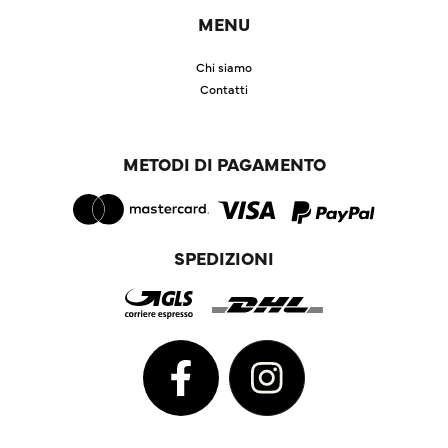
MENU
Chi siamo
Contatti
METODI DI PAGAMENTO
SPEDIZIONI