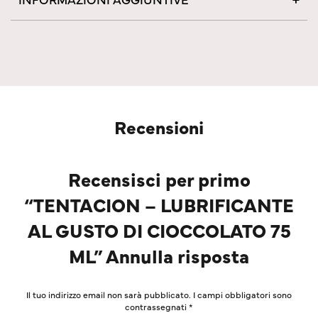
Recensioni
Recensisci per primo
“TENTACION – LUBRIFICANTE
AL GUSTO DI CIOCCOLATO 75
ML” Annulla risposta
Il tuo indirizzo email non sarà pubblicato.
I campi obbligatori sono
contrassegnati
*