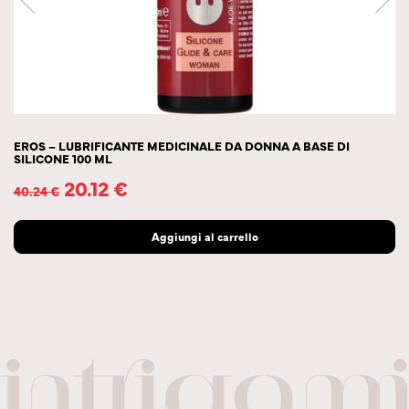
EROS – LUBRIFICANTE MEDICINALE DA DONNA A BASE DI
SILICONE 100 ML
20.12
€
40.24
€
Aggiungi al carrello