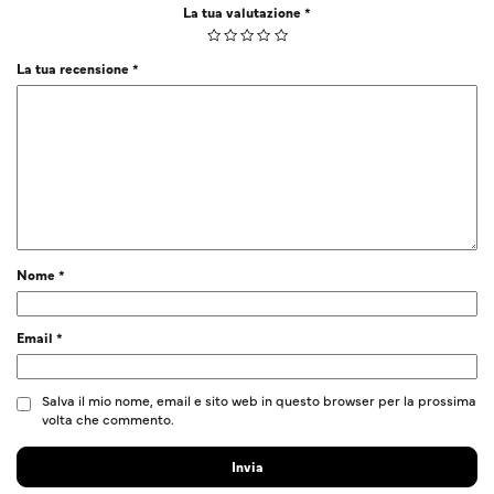
La tua valutazione
*
La tua recensione
*
Nome
*
Email
*
Salva il mio nome, email e sito web in questo browser per la prossima
volta che commento.