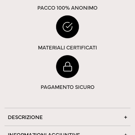
PACCO 100% ANONIMO
MATERIALI CERTIFICATI
PAGAMENTO SICURO
DESCRIZIONE
INFORMAZIONI AGGIUNTIVE