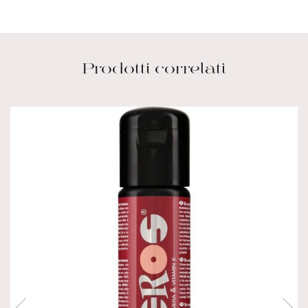
Prodotti correlati