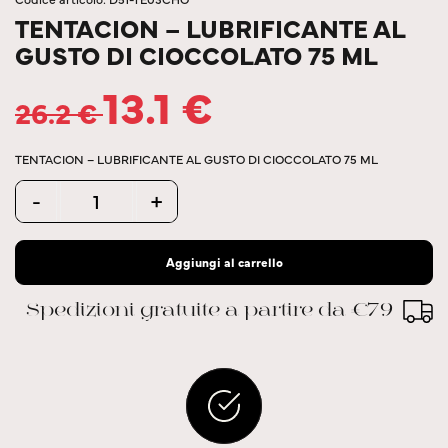
TENTACION – LUBRIFICANTE AL
GUSTO DI CIOCCOLATO 75 ML
13.1
€
26.2
€
TENTACION – LUBRIFICANTE AL GUSTO DI CIOCCOLATO 75 ML
Quantity
-
+
Aggiungi al carrello
Spedizioni gratuite a partire da €79