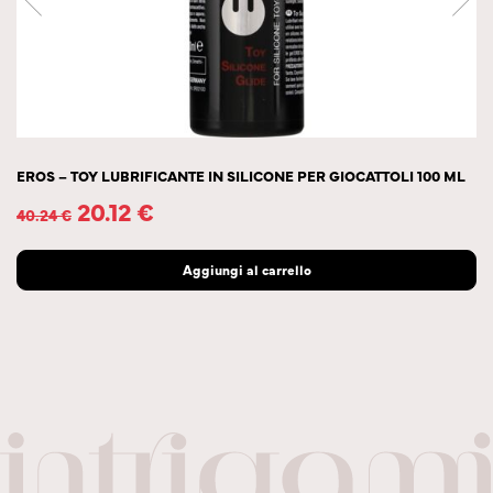
EROS – TOY LUBRIFICANTE IN SILICONE PER GIOCATTOLI 100 ML
20.12
€
40.24
€
Aggiungi al carrello