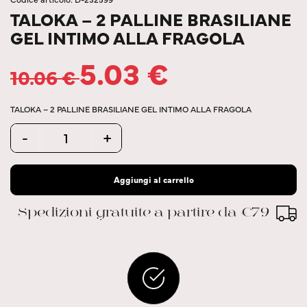
TALOKA – 2 PALLINE BRASILIANE
GEL INTIMO ALLA FRAGOLA
5.03
€
10.06
€
TALOKA – 2 PALLINE BRASILIANE GEL INTIMO ALLA FRAGOLA
Quantity
-
+
Aggiungi al carrello
Spedizioni gratuite a partire da €79