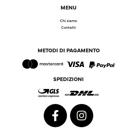
MENU
Chi siamo
Contatti
METODI DI PAGAMENTO
SPEDIZIONI