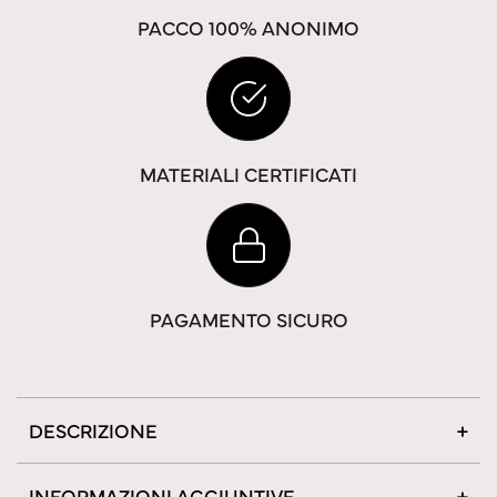
PACCO 100% ANONIMO
MATERIALI CERTIFICATI
PAGAMENTO SICURO
DESCRIZIONE
INFORMAZIONI AGGIUNTIVE