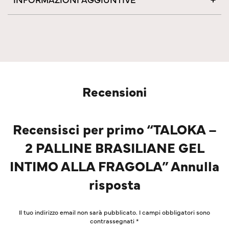
Recensioni
Recensisci per primo “TALOKA –
2 PALLINE BRASILIANE GEL
INTIMO ALLA FRAGOLA” Annulla
risposta
Il tuo indirizzo email non sarà pubblicato.
I campi obbligatori sono
contrassegnati
*