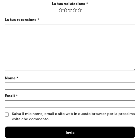
La tua valutazione
*
La tua recensione
*
Nome
*
Email
*
Salva il mio nome, email e sito web in questo browser per la prossima
volta che commento.