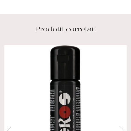
Prodotti correlati