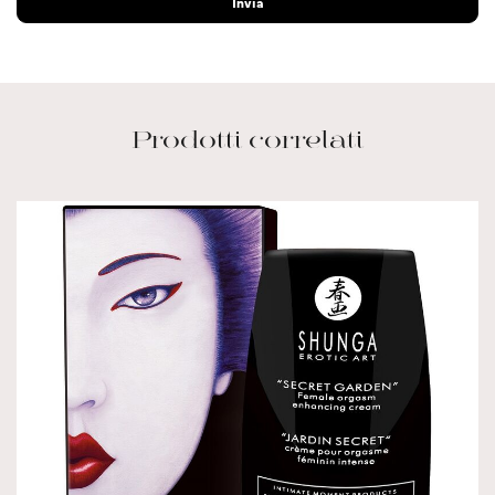
Prodotti correlati