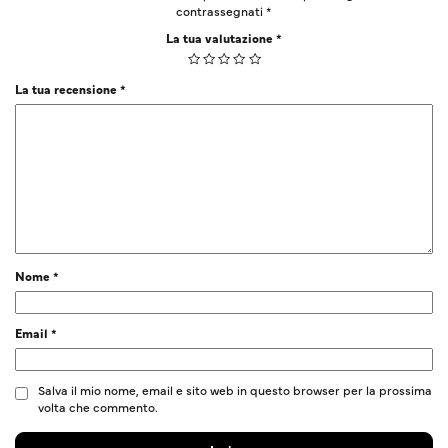
contrassegnati
*
La tua valutazione
*
La tua recensione
*
Nome
*
Email
*
Salva il mio nome, email e sito web in questo browser per la prossima
volta che commento.