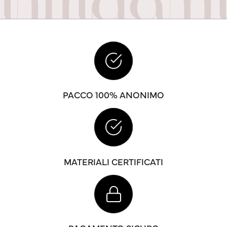
PACCO 100% ANONIMO
MATERIALI CERTIFICATI