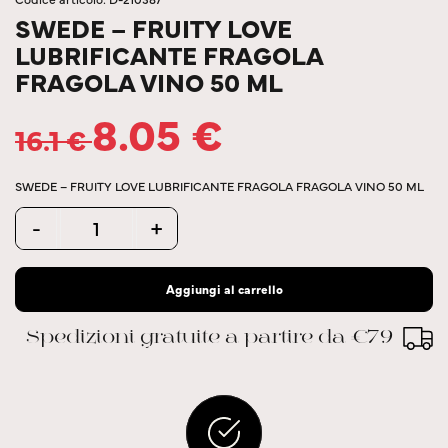
SWEDE – FRUITY LOVE
LUBRIFICANTE FRAGOLA
FRAGOLA VINO 50 ML
8.05
€
16.1
€
SWEDE – FRUITY LOVE LUBRIFICANTE FRAGOLA FRAGOLA VINO 50 ML
Quantity
-
+
Aggiungi al carrello
Spedizioni gratuite a partire da €79