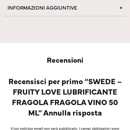
INFORMAZIONI AGGIUNTIVE
Recensioni
Recensisci per primo “SWEDE –
FRUITY LOVE LUBRIFICANTE
FRAGOLA FRAGOLA VINO 50
ML” Annulla risposta
Il tuo indirizzo email non sarà pubblicato.
I campi obbligatori sono