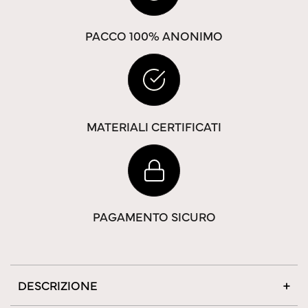
PACCO 100% ANONIMO
MATERIALI CERTIFICATI
PAGAMENTO SICURO
DESCRIZIONE