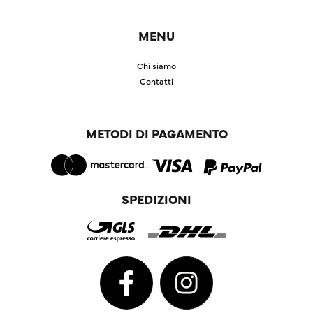
MENU
Chi siamo
Contatti
METODI DI PAGAMENTO
SPEDIZIONI