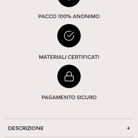
PACCO 100% ANONIMO
MATERIALI CERTIFICATI
PAGAMENTO SICURO
DESCRIZIONE