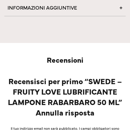
INFORMAZIONI AGGIUNTIVE
Recensioni
Recensisci per primo “SWEDE –
FRUITY LOVE LUBRIFICANTE
LAMPONE RABARBARO 50 ML”
Annulla risposta
Il tuo indirizzo email non sarà pubblicato.
I campi obbligatori sono