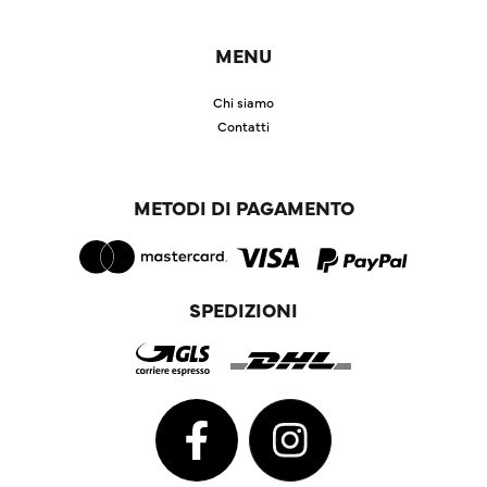
MENU
Chi siamo
Contatti
METODI DI PAGAMENTO
SPEDIZIONI