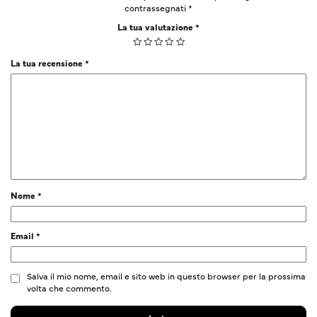
contrassegnati
*
La tua valutazione
*
La tua recensione
*
Nome
*
Email
*
Salva il mio nome, email e sito web in questo browser per la prossima
volta che commento.