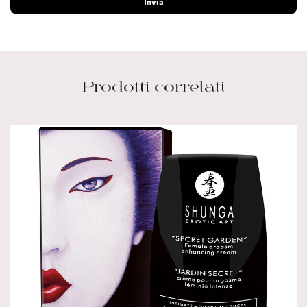
Prodotti correlati