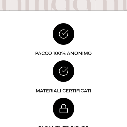
PACCO 100% ANONIMO
MATERIALI CERTIFICATI