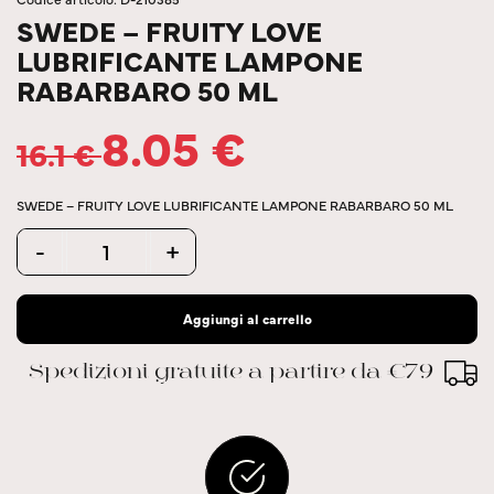
SWEDE – FRUITY LOVE
LUBRIFICANTE LAMPONE
RABARBARO 50 ML
8.05
€
16.1
€
SWEDE – FRUITY LOVE LUBRIFICANTE LAMPONE RABARBARO 50 ML
Quantity
-
+
Aggiungi al carrello
Spedizioni gratuite a partire da €79