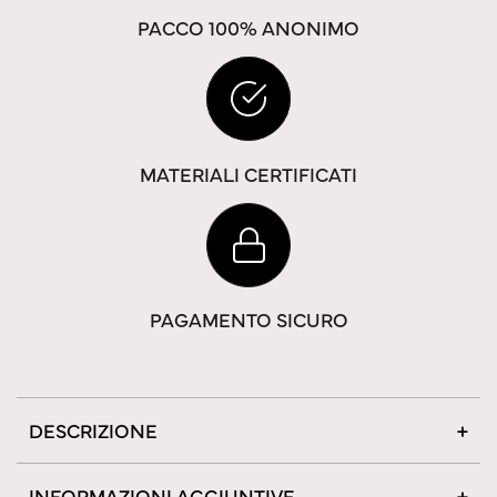
PACCO 100% ANONIMO
MATERIALI CERTIFICATI
PAGAMENTO SICURO
DESCRIZIONE
INFORMAZIONI AGGIUNTIVE