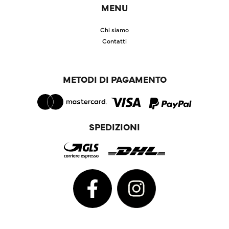
MENU
Chi siamo
Contatti
METODI DI PAGAMENTO
SPEDIZIONI