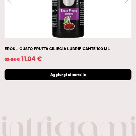
EROS – GUSTO FRUTTA CILIEGIA LUBRIFICANTE 100 ML
11.04
€
22.08
€
Aggiungi al carrello