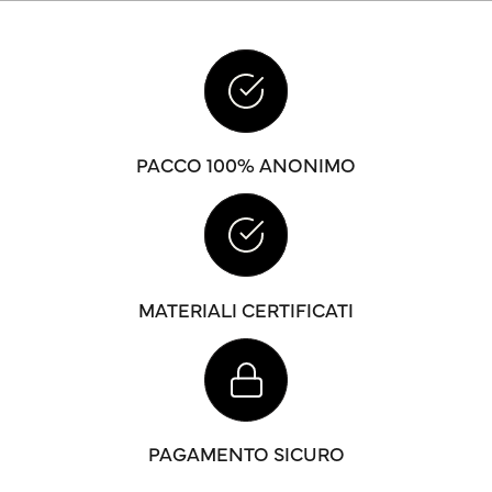
PACCO 100% ANONIMO
MATERIALI CERTIFICATI
PAGAMENTO SICURO