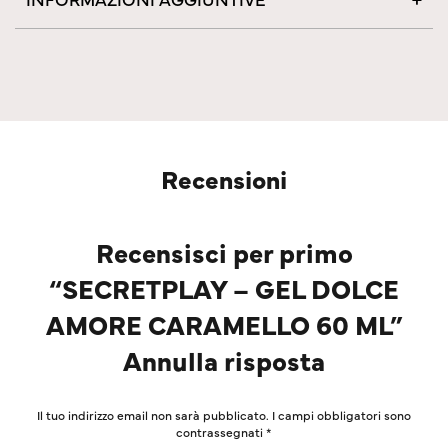
Recensioni
Recensisci per primo
“SECRETPLAY – GEL DOLCE
AMORE CARAMELLO 60 ML”
Annulla risposta
Il tuo indirizzo email non sarà pubblicato.
I campi obbligatori sono
contrassegnati
*