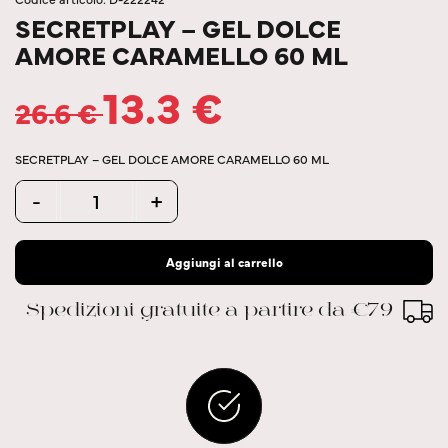
SECRETPLAY – GEL DOLCE
AMORE CARAMELLO 60 ML
13.3
€
26.6
€
SECRETPLAY – GEL DOLCE AMORE CARAMELLO 60 ML
Quantity
-
+
Aggiungi al carrello
Spedizioni gratuite a partire da €79