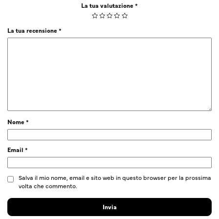
La tua valutazione
*
La tua recensione
*
Nome
*
Email
*
Salva il mio nome, email e sito web in questo browser per la prossima
volta che commento.