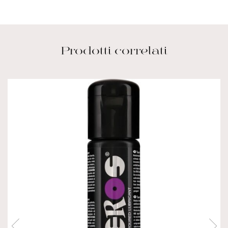
Prodotti correlati