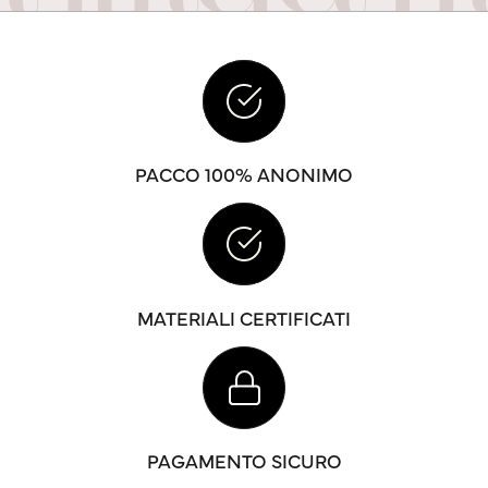
PACCO 100% ANONIMO
MATERIALI CERTIFICATI
PAGAMENTO SICURO