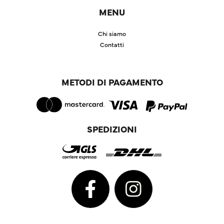
MENU
Chi siamo
Contatti
METODI DI PAGAMENTO
SPEDIZIONI