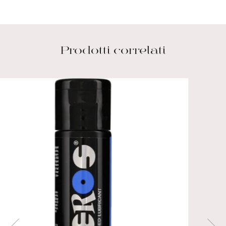
Prodotti correlati