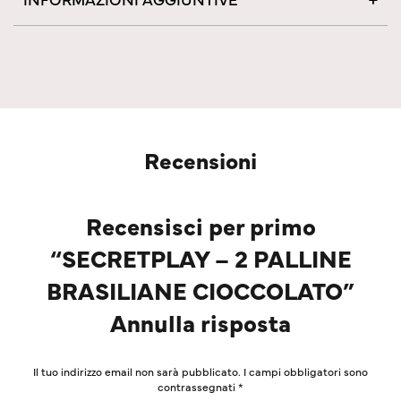
Recensioni
Recensisci per primo
“SECRETPLAY – 2 PALLINE
BRASILIANE CIOCCOLATO”
Annulla risposta
Il tuo indirizzo email non sarà pubblicato.
I campi obbligatori sono
contrassegnati
*