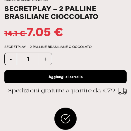
SECRETPLAY – 2 PALLINE
BRASILIANE CIOCCOLATO
7.05
€
14.1
€
SECRETPLAY – 2 PALLINE BRASILIANE CIOCCOLATO
Quantity
-
+
Aggiungi al carrello
Spedizioni gratuite a partire da €79