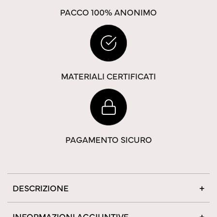
PACCO 100% ANONIMO
MATERIALI CERTIFICATI
PAGAMENTO SICURO
DESCRIZIONE
INFORMAZIONI AGGIUNTIVE