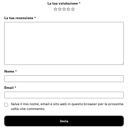
La tua valutazione
*
La tua recensione
*
Nome
*
Email
*
Salva il mio nome, email e sito web in questo browser per la prossima
volta che commento.