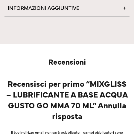
INFORMAZIONI AGGIUNTIVE
Recensioni
Recensisci per primo “MIXGLISS
– LUBRIFICANTE A BASE ACQUA
GUSTO GO MMA 70 ML” Annulla
risposta
Il tuo indirizzo email non sarà pubblicato.
I campi obbligatori sono