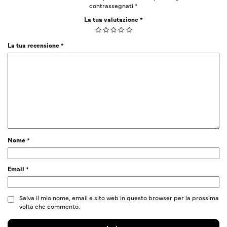
contrassegnati
*
La tua valutazione
*
La tua recensione
*
Nome
*
Email
*
Salva il mio nome, email e sito web in questo browser per la prossima
volta che commento.