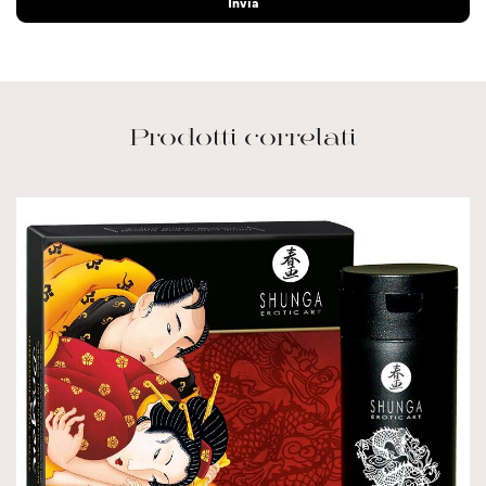
Prodotti correlati