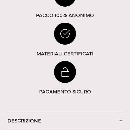
PACCO 100% ANONIMO
MATERIALI CERTIFICATI
PAGAMENTO SICURO
DESCRIZIONE