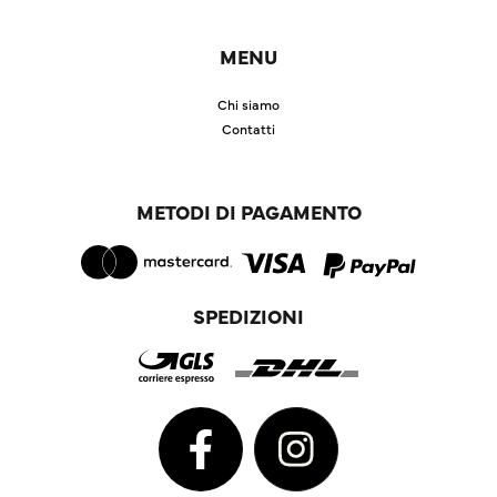
MENU
Chi siamo
Contatti
METODI DI PAGAMENTO
SPEDIZIONI