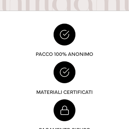
PACCO 100% ANONIMO
MATERIALI CERTIFICATI