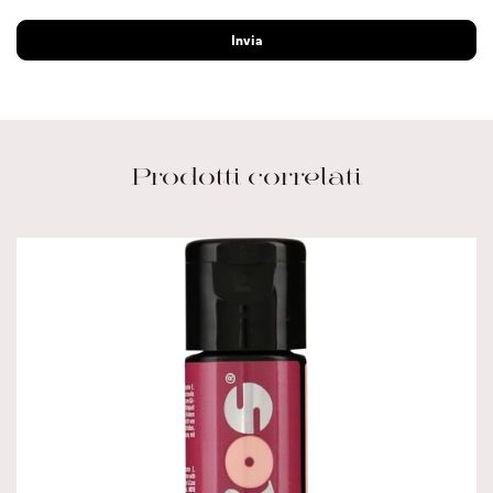
Prodotti correlati