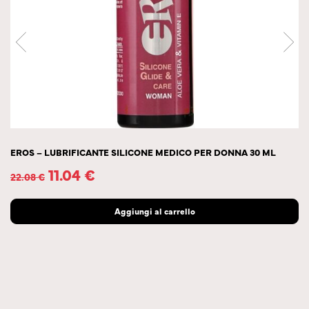
EROS – LUBRIFICANTE SILICONE MEDICO PER DONNA 30 ML
11.04
€
22.08
€
Aggiungi al carrello