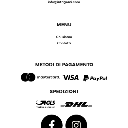
info@intrigami.com
MENU
Chi siamo
Contatti
METODI DI PAGAMENTO
SPEDIZIONI