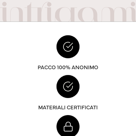
PACCO 100% ANONIMO
MATERIALI CERTIFICATI