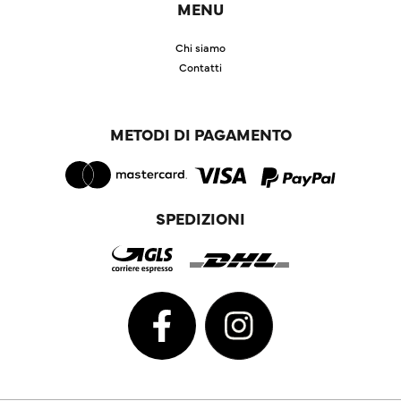
MENU
Chi siamo
Contatti
METODI DI PAGAMENTO
SPEDIZIONI