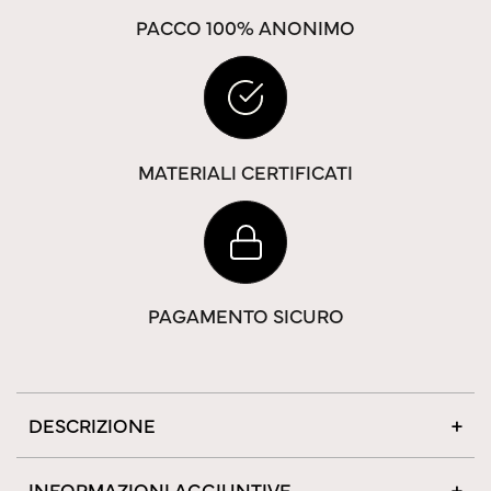
PACCO 100% ANONIMO
MATERIALI CERTIFICATI
PAGAMENTO SICURO
DESCRIZIONE
INFORMAZIONI AGGIUNTIVE