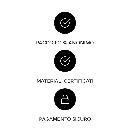
PACCO 100% ANONIMO
MATERIALI CERTIFICATI
PAGAMENTO SICURO