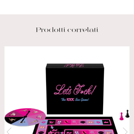
Prodotti correlati