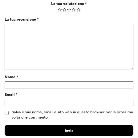
La tua valutazione
*
La tua recensione
*
Nome
*
Email
*
Salva il mio nome, email e sito web in questo browser per la prossima
volta che commento.