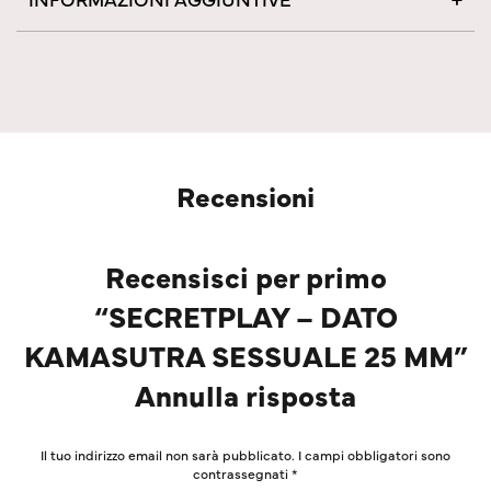
Recensioni
Recensisci per primo
“SECRETPLAY – DATO
KAMASUTRA SESSUALE 25 MM”
Annulla risposta
Il tuo indirizzo email non sarà pubblicato.
I campi obbligatori sono
contrassegnati
*