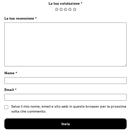
La tua valutazione
*
La tua recensione
*
Nome
*
Email
*
Salva il mio nome, email e sito web in questo browser per la prossima
volta che commento.