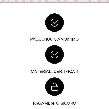
PACCO 100% ANONIMO
MATERIALI CERTIFICATI
PAGAMENTO SICURO