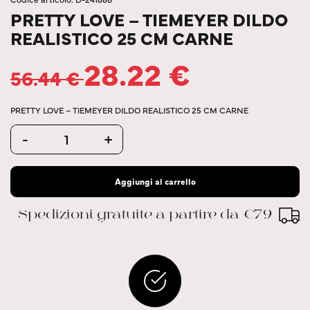
PRETTY LOVE – TIEMEYER DILDO
REALISTICO 25 CM CARNE
28.22
€
56.44
€
PRETTY LOVE – TIEMEYER DILDO REALISTICO 25 CM CARNE
Quantity
-
+
Aggiungi al carrello
Spedizioni gratuite a partire da €79