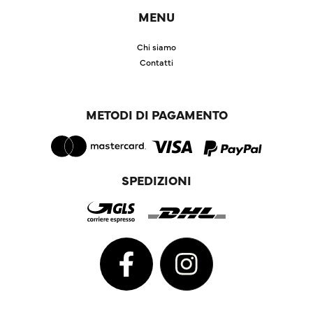
MENU
Chi siamo
Contatti
METODI DI PAGAMENTO
SPEDIZIONI