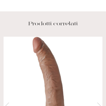
Prodotti correlati