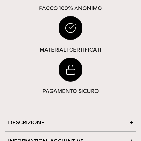
PACCO 100% ANONIMO
MATERIALI CERTIFICATI
PAGAMENTO SICURO
DESCRIZIONE
INFORMAZIONI AGGIUNTIVE