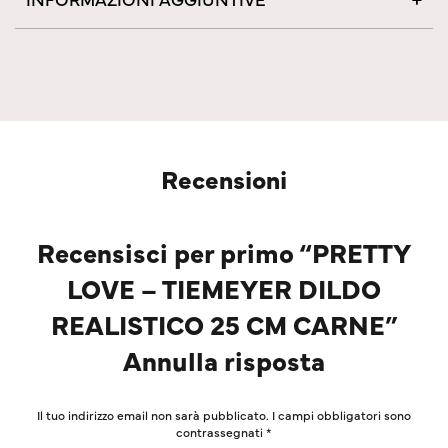
Recensioni
Recensisci per primo “PRETTY
LOVE – TIEMEYER DILDO
REALISTICO 25 CM CARNE”
Annulla risposta
Il tuo indirizzo email non sarà pubblicato.
I campi obbligatori sono
contrassegnati
*