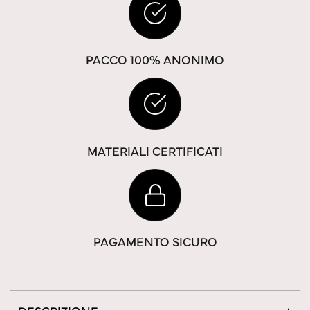
PACCO 100% ANONIMO
MATERIALI CERTIFICATI
PAGAMENTO SICURO