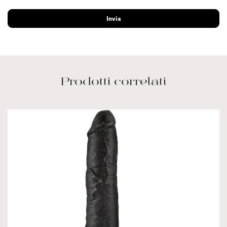
Prodotti correlati