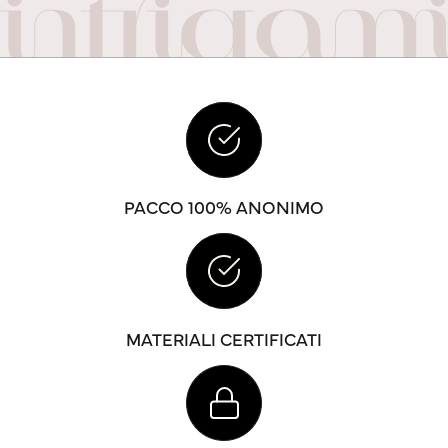
PACCO 100% ANONIMO
MATERIALI CERTIFICATI