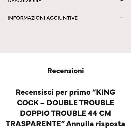
DESCRIZIONE
INFORMAZIONI AGGIUNTIVE
Recensioni
Recensisci per primo “KING
COCK – DOUBLE TROUBLE
DOPPIO TROUBLE 44 CM
TRASPARENTE” Annulla risposta