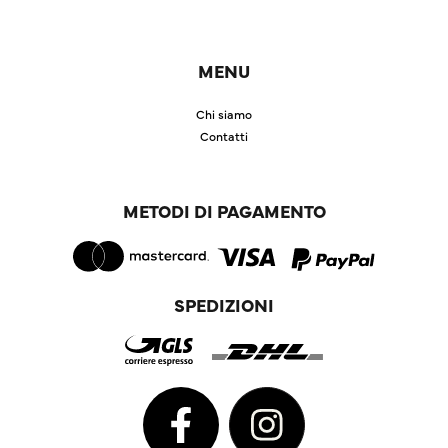
MENU
Chi siamo
Contatti
METODI DI PAGAMENTO
SPEDIZIONI