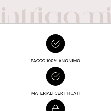
PACCO 100% ANONIMO
MATERIALI CERTIFICATI