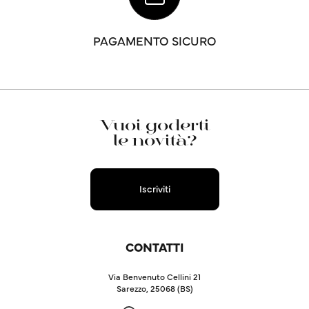
PAGAMENTO SICURO
Vuoi goderti
le novità?
Iscriviti
CONTATTI
Via Benvenuto Cellini 21
Sarezzo, 25068 (BS)