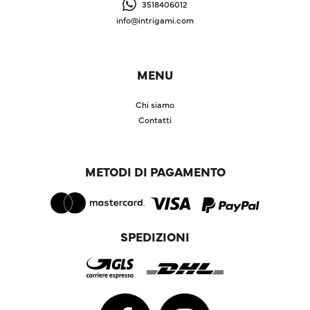
3518406012
info@intrigami.com
MENU
Chi siamo
Contatti
METODI DI PAGAMENTO
SPEDIZIONI