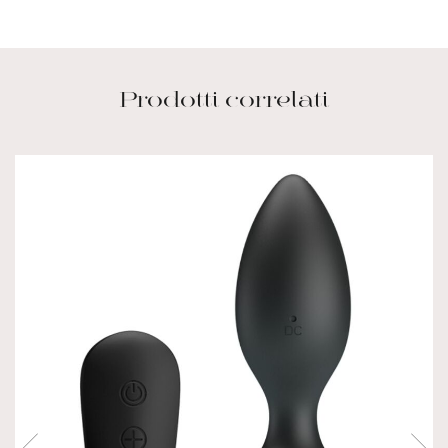
Prodotti correlati