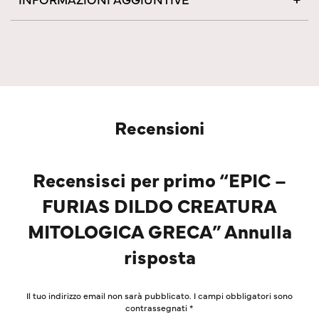
Recensioni
Recensisci per primo “EPIC –
FURIAS DILDO CREATURA
MITOLOGICA GRECA” Annulla
risposta
Il tuo indirizzo email non sarà pubblicato.
I campi obbligatori sono
contrassegnati
*