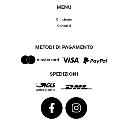
MENU
Chi siamo
Contatti
METODI DI PAGAMENTO
SPEDIZIONI