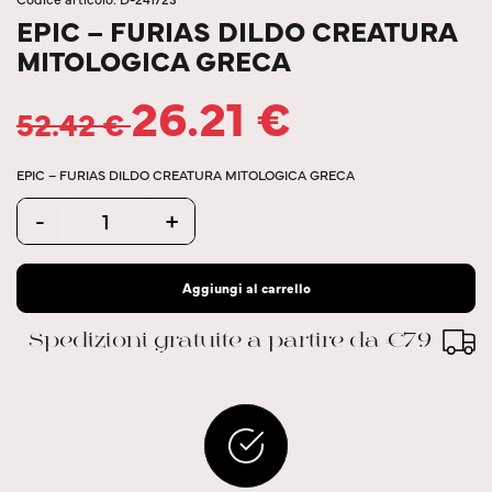
EPIC – FURIAS DILDO CREATURA
MITOLOGICA GRECA
26.21
€
52.42
€
EPIC – FURIAS DILDO CREATURA MITOLOGICA GRECA
Quantity
-
+
Aggiungi al carrello
Spedizioni gratuite a partire da €79