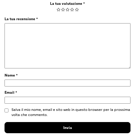
La tua valutazione
*
La tua recensione
*
Nome
*
Email
*
Salva il mio nome, email e sito web in questo browser per la prossima
volta che commento.