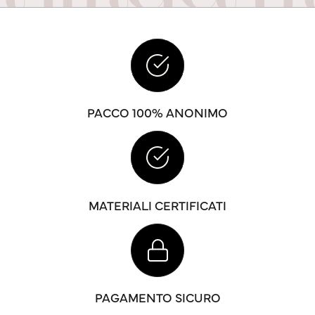
PACCO 100% ANONIMO
MATERIALI CERTIFICATI
PAGAMENTO SICURO