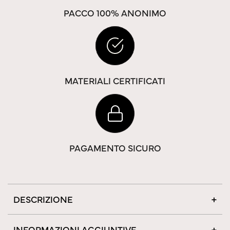
PACCO 100% ANONIMO
MATERIALI CERTIFICATI
PAGAMENTO SICURO
DESCRIZIONE
INFORMAZIONI AGGIUNTIVE