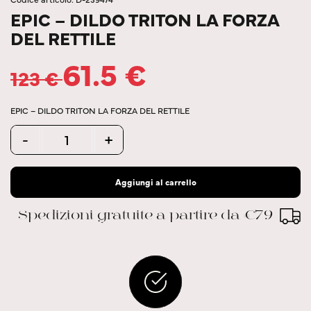
EPIC – DILDO TRITON LA FORZA
DEL RETTILE
61.5
€
123
€
EPIC – DILDO TRITON LA FORZA DEL RETTILE
Quantity
-
+
Aggiungi al carrello
Spedizioni gratuite a partire da €79