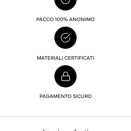
PACCO 100% ANONIMO
MATERIALI CERTIFICATI
PAGAMENTO SICURO