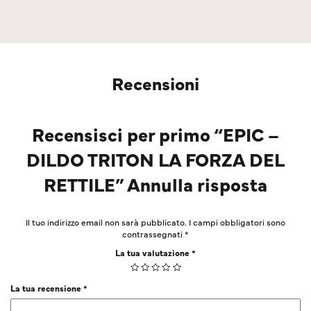
Recensioni
Recensisci per primo “EPIC –
DILDO TRITON LA FORZA DEL
RETTILE” Annulla risposta
Il tuo indirizzo email non sarà pubblicato.
I campi obbligatori sono
contrassegnati
*
La tua valutazione
*
La tua recensione
*