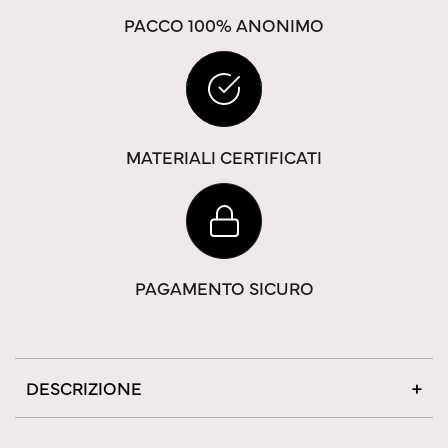
PACCO 100% ANONIMO
MATERIALI CERTIFICATI
PAGAMENTO SICURO
DESCRIZIONE