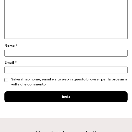
Nome
*
Email
*
Salva il mio nome, email e sito web in questo browser per la prossima
volta che commento.