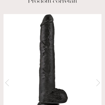
Prodotti correlati