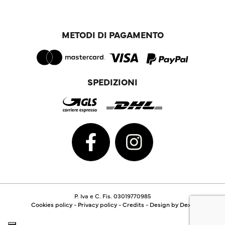
METODI DI PAGAMENTO
SPEDIZIONI
P. Iva e C. Fis. 03019770985
Cookies policy
-
Privacy policy
-
Credits
-
Design by Dexa