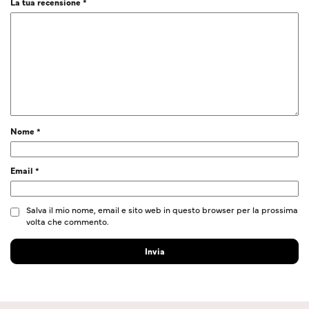
La tua recensione
*
Nome
*
Email
*
Salva il mio nome, email e sito web in questo browser per la prossima
volta che commento.