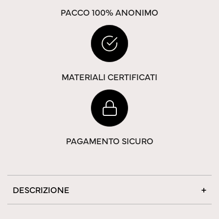
PACCO 100% ANONIMO
MATERIALI CERTIFICATI
PAGAMENTO SICURO
DESCRIZIONE