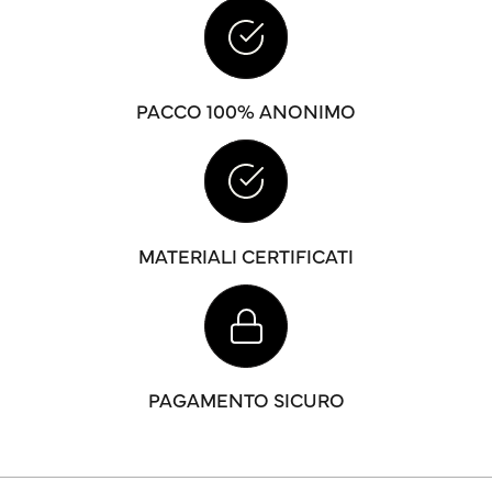
PACCO 100% ANONIMO
MATERIALI CERTIFICATI
PAGAMENTO SICURO