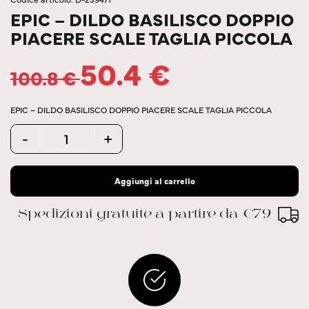
EPIC – DILDO BASILISCO DOPPIO
PIACERE SCALE TAGLIA PICCOLA
50.4
€
100.8
€
EPIC – DILDO BASILISCO DOPPIO PIACERE SCALE TAGLIA PICCOLA
Quantity
-
+
Aggiungi al carrello
Spedizioni gratuite a partire da €79