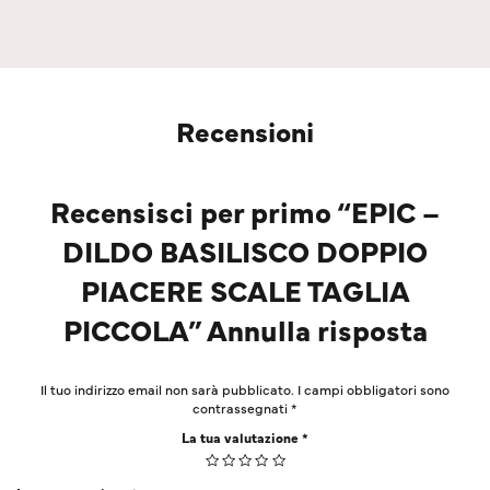
Recensioni
Recensisci per primo “EPIC –
DILDO BASILISCO DOPPIO
PIACERE SCALE TAGLIA
PICCOLA” Annulla risposta
Il tuo indirizzo email non sarà pubblicato.
I campi obbligatori sono
contrassegnati
*
La tua valutazione
*