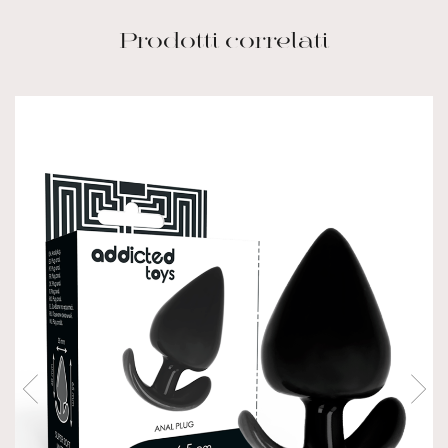
Prodotti correlati