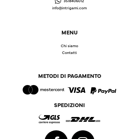
3518406012
info@intrigami.com
MENU
Chi siamo
Contatti
METODI DI PAGAMENTO
SPEDIZIONI