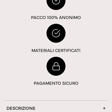
PACCO 100% ANONIMO
MATERIALI CERTIFICATI
PAGAMENTO SICURO
DESCRIZIONE