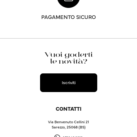
PAGAMENTO SICURO
Vuoi goderti
le novità?
Iscriviti
CONTATTI
Via Benvenuto Cellini 21
Sarezzo, 25068 (BS)