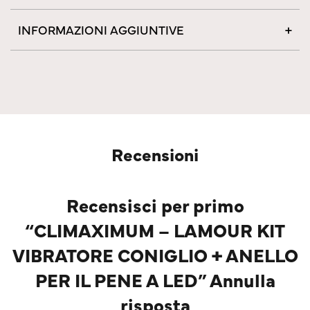
INFORMAZIONI AGGIUNTIVE
Recensioni
Recensisci per primo
“CLIMAXIMUM – LAMOUR KIT
VIBRATORE CONIGLIO + ANELLO
PER IL PENE A LED” Annulla
risposta