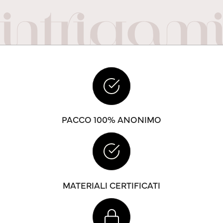
PACCO 100% ANONIMO
MATERIALI CERTIFICATI