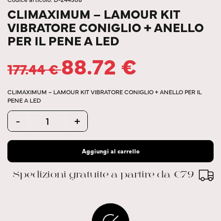
CLIMAXIMUM – LAMOUR KIT
VIBRATORE CONIGLIO + ANELLO
PER IL PENE A LED
88.72
€
177.44
€
CLIMAXIMUM – LAMOUR KIT VIBRATORE CONIGLIO + ANELLO PER IL
PENE A LED
Quantity
-
+
Aggiungi al carrello
Spedizioni gratuite a partire da €79