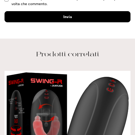
volta che commento.
Prodotti correlati