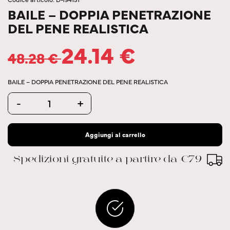
BAILE – DOPPIA PENETRAZIONE
DEL PENE REALISTICA
24.14
€
48.28
€
BAILE – DOPPIA PENETRAZIONE DEL PENE REALISTICA
Quantity
-
+
Aggiungi al carrello
Spedizioni gratuite a partire da €79