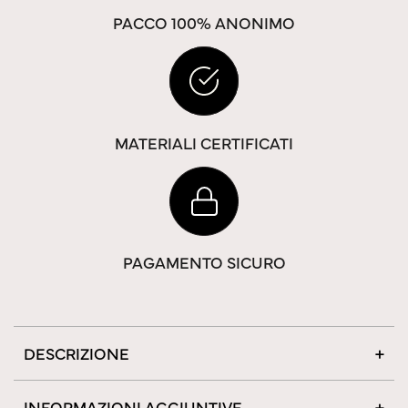
PACCO 100% ANONIMO
MATERIALI CERTIFICATI
PAGAMENTO SICURO
DESCRIZIONE
INFORMAZIONI AGGIUNTIVE