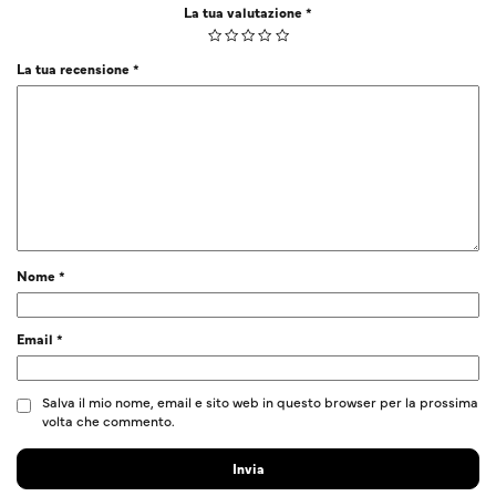
La tua valutazione
*
La tua recensione
*
Nome
*
Email
*
Salva il mio nome, email e sito web in questo browser per la prossima
volta che commento.