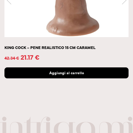
KING COCK – PENE REALISTICO 15 CM CARAMEL
21.17
€
42.34
€
Aggiungi al carrello