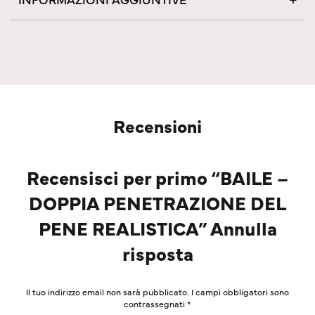
Recensioni
Recensisci per primo “BAILE –
DOPPIA PENETRAZIONE DEL
PENE REALISTICA” Annulla
risposta
Il tuo indirizzo email non sarà pubblicato.
I campi obbligatori sono
contrassegnati
*