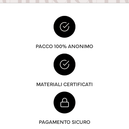
PACCO 100% ANONIMO
MATERIALI CERTIFICATI
PAGAMENTO SICURO