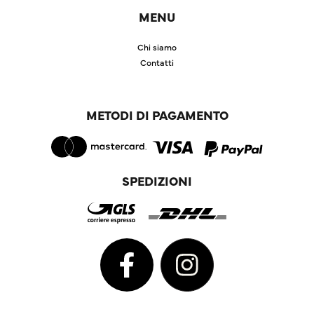
MENU
Chi siamo
Contatti
METODI DI PAGAMENTO
SPEDIZIONI