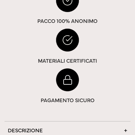
PACCO 100% ANONIMO
MATERIALI CERTIFICATI
PAGAMENTO SICURO
DESCRIZIONE