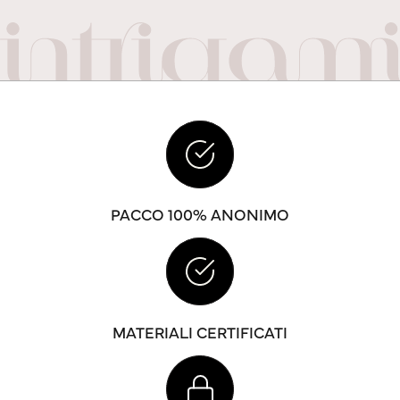
PACCO 100% ANONIMO
MATERIALI CERTIFICATI