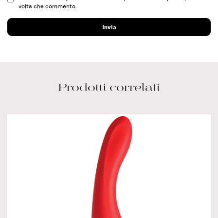
volta che commento.
Prodotti correlati