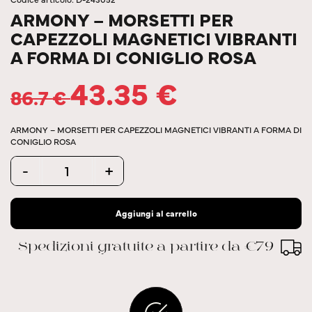
ARMONY – MORSETTI PER
CAPEZZOLI MAGNETICI VIBRANTI
A FORMA DI CONIGLIO ROSA
43.35
€
86.7
€
ARMONY – MORSETTI PER CAPEZZOLI MAGNETICI VIBRANTI A FORMA DI
CONIGLIO ROSA
Quantity
-
+
Aggiungi al carrello
Spedizioni gratuite a partire da €79