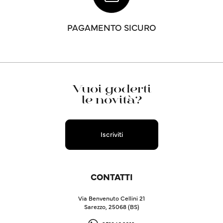
PAGAMENTO SICURO
Vuoi goderti
le novità?
Iscriviti
CONTATTI
Via Benvenuto Cellini 21
Sarezzo, 25068 (BS)