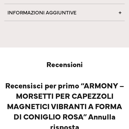
INFORMAZIONI AGGIUNTIVE
Recensioni
Recensisci per primo “ARMONY –
MORSETTI PER CAPEZZOLI
MAGNETICI VIBRANTI A FORMA
DI CONIGLIO ROSA” Annulla
risposta