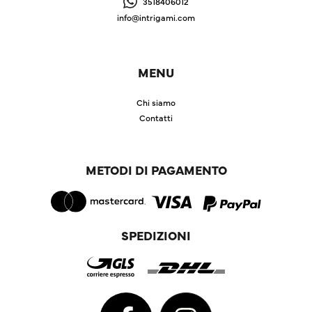
3518406012
info@intrigami.com
MENU
Chi siamo
Contatti
METODI DI PAGAMENTO
SPEDIZIONI