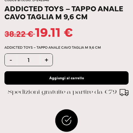
ADDICTED TOYS – TAPPO ANALE
CAVO TAGLIA M 9,6 CM
19.11
€
38.22
€
ADDICTED TOYS – TAPPO ANALE CAVO TAGLIA M 9,6 CM
Quantity
-
+
Aggiungi al carrello
Spedizioni gratuite a partire da €79