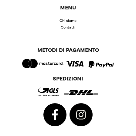
MENU
Chi siamo
Contatti
METODI DI PAGAMENTO
SPEDIZIONI