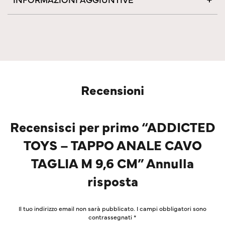
Recensioni
Recensisci per primo “ADDICTED
TOYS – TAPPO ANALE CAVO
TAGLIA M 9,6 CM” Annulla
risposta
Il tuo indirizzo email non sarà pubblicato.
I campi obbligatori sono
contrassegnati
*