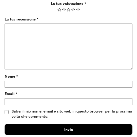
La tua valutazione
*
La tua recensione
*
Nome
*
Email
*
Salva il mio nome, email e sito web in questo browser per la prossima
volta che commento.