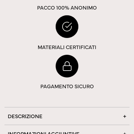
PACCO 100% ANONIMO
MATERIALI CERTIFICATI
PAGAMENTO SICURO
DESCRIZIONE
INFORMAZIONI AGGIUNTIVE