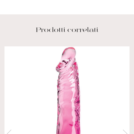
Prodotti correlati