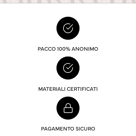
PACCO 100% ANONIMO
MATERIALI CERTIFICATI
PAGAMENTO SICURO