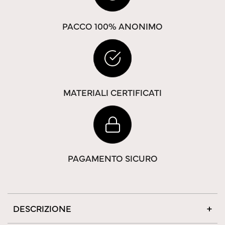
PACCO 100% ANONIMO
MATERIALI CERTIFICATI
PAGAMENTO SICURO
DESCRIZIONE