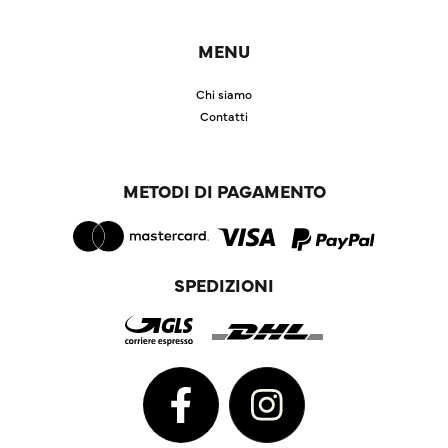
MENU
Chi siamo
Contatti
METODI DI PAGAMENTO
SPEDIZIONI