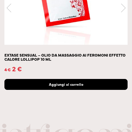
EXTASE SENSUAL – OLIO DA MASSAGGIO AI FEROMONI EFFETTO
CALORE LOLLIPOP 10 ML
2
€
4
€
Aggiungi al carrello