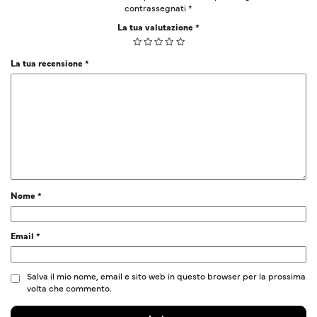
contrassegnati
*
La tua valutazione
*
La tua recensione
*
Nome
*
Email
*
Salva il mio nome, email e sito web in questo browser per la prossima
volta che commento.