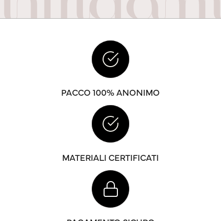
PACCO 100% ANONIMO
MATERIALI CERTIFICATI