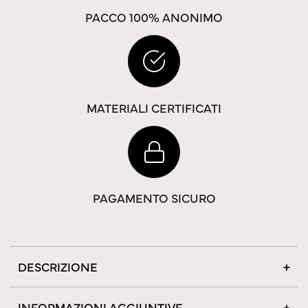
PACCO 100% ANONIMO
MATERIALI CERTIFICATI
PAGAMENTO SICURO
DESCRIZIONE
INFORMAZIONI AGGIUNTIVE