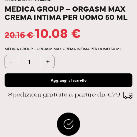
MEDICA GROUP – ORGASM MAX
CREMA INTIMA PER UOMO 50 ML
10.08
€
20.16
€
MEDICA GROUP – ORGASM MAX CREMA INTIMA PER UOMO 50 ML
Quantity
-
+
Aggiungi al carrello
Spedizioni gratuite a partire da €79