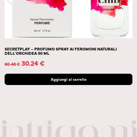
SECRETPLAY – PROFUMO SPRAY AI FEROMONI NATURALI
DELL’ORCHIDEA 50 ML
30.24
€
60.48
€
Aggiungi al carrello