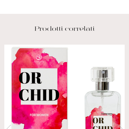
Prodotti correlati