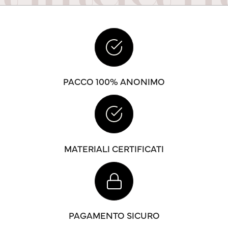
PACCO 100% ANONIMO
MATERIALI CERTIFICATI
PAGAMENTO SICURO