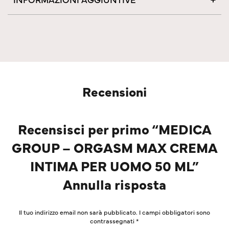
Recensioni
Recensisci per primo “MEDICA
GROUP – ORGASM MAX CREMA
INTIMA PER UOMO 50 ML”
Annulla risposta
Il tuo indirizzo email non sarà pubblicato.
I campi obbligatori sono
contrassegnati
*