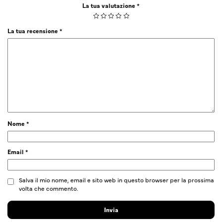
La tua valutazione
*
La tua recensione
*
Nome
*
Email
*
Salva il mio nome, email e sito web in questo browser per la prossima
volta che commento.