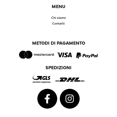
MENU
Chi siamo
Contatti
METODI DI PAGAMENTO
SPEDIZIONI