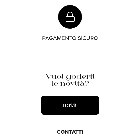
PAGAMENTO SICURO
Vuoi goderti
le novità?
Iscriviti
CONTATTI