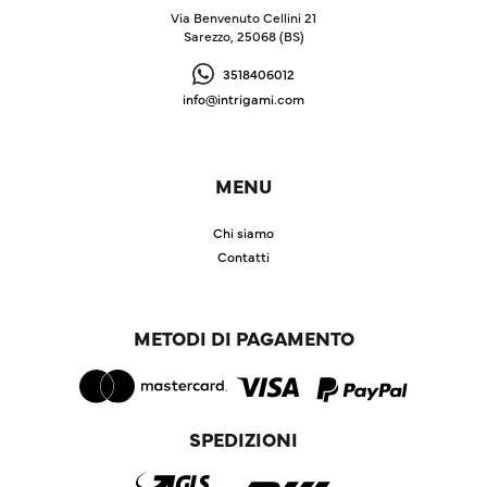
Via Benvenuto Cellini 21
Sarezzo, 25068 (BS)
3518406012
info@intrigami.com
MENU
Chi siamo
Contatti
METODI DI PAGAMENTO
SPEDIZIONI