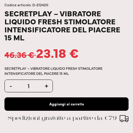
Codice articolo: D-212420
SECRETPLAY – VIBRATORE
LIQUIDO FRESH STIMOLATORE
INTENSIFICATORE DEL PIACERE
15 ML
23.18
€
46.36
€
SECRETPLAY – VIBRATORE LIQUIDO FRESH STIMOLATORE
INTENSIFICATORE DEL PIACERE 15 ML
Quantity
-
+
Aggiungi al carrello
Spedizioni gratuite a partire da €79