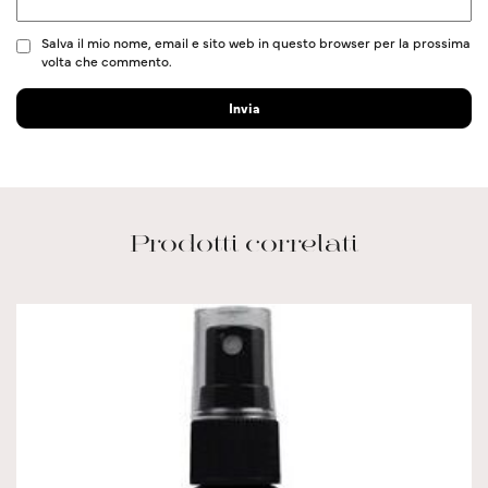
Salva il mio nome, email e sito web in questo browser per la prossima
volta che commento.
Prodotti correlati