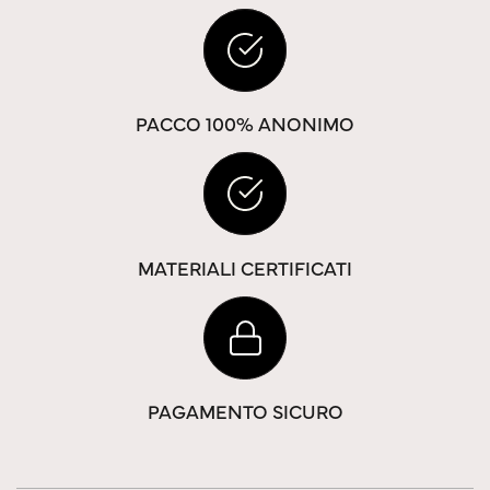
PACCO 100% ANONIMO
MATERIALI CERTIFICATI
PAGAMENTO SICURO