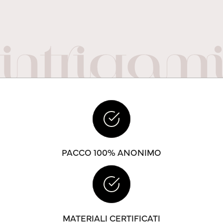
PACCO 100% ANONIMO
MATERIALI CERTIFICATI