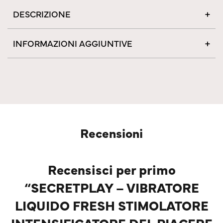
DESCRIZIONE
INFORMAZIONI AGGIUNTIVE
Recensioni
Recensisci per primo
“SECRETPLAY – VIBRATORE
LIQUIDO FRESH STIMOLATORE
INTENSIFICATORE DEL PIACERE