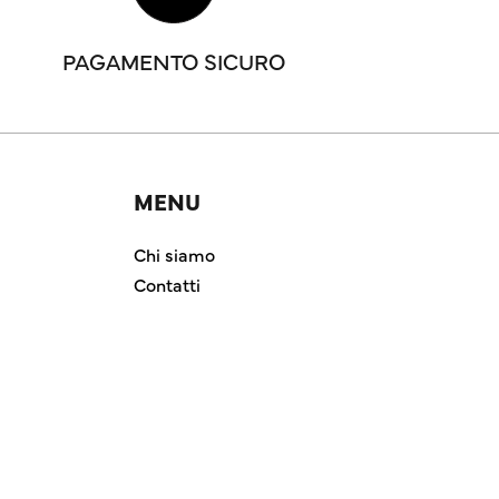
PAGAMENTO SICURO
MENU
Chi siamo
Contatti