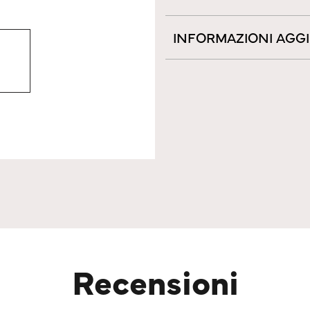
INFORMAZIONI AGG
Recensioni