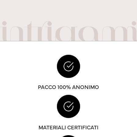
PACCO 100% ANONIMO
MATERIALI CERTIFICATI