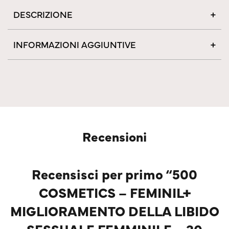
DESCRIZIONE
INFORMAZIONI AGGIUNTIVE
Recensioni
Recensisci per primo “500
COSMETICS – FEMINIL+
MIGLIORAMENTO DELLA LIBIDO
SESSUALE FEMMINILE – 30