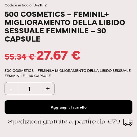
Codice articolo: D-211112
500 COSMETICS – FEMINIL+
MIGLIORAMENTO DELLA LIBIDO
SESSUALE FEMMINILE – 30
CAPSULE
27.67
€
55.34
€
500 COSMETICS – FEMINIL+ MIGLIORAMENTO DELLA LIBIDO SESSUALE
FEMMINILE – 30 CAPSULE
Quantity
-
+
Aggiungi al carrello
Spedizioni gratuite a partire da €79