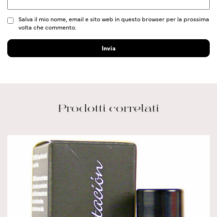
Salva il mio nome, email e sito web in questo browser per la prossima
volta che commento.
Prodotti correlati