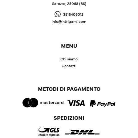
Sarezzo, 25068 (BS)
3518406012
info@intrigami.com
MENU
Chi siamo
Contatti
METODI DI PAGAMENTO
SPEDIZIONI