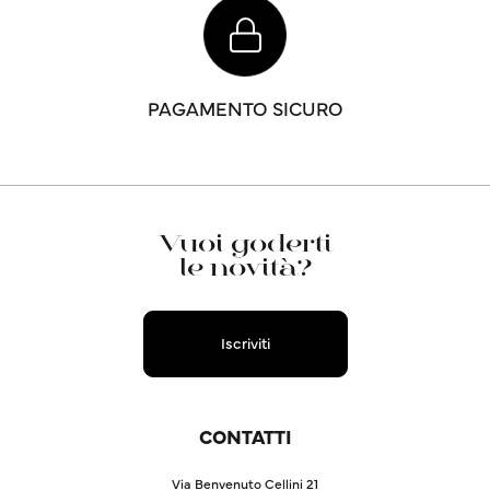
PAGAMENTO SICURO
Vuoi goderti
le novità?
Iscriviti
CONTATTI
Via Benvenuto Cellini 21