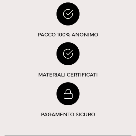
PACCO 100% ANONIMO
MATERIALI CERTIFICATI
PAGAMENTO SICURO