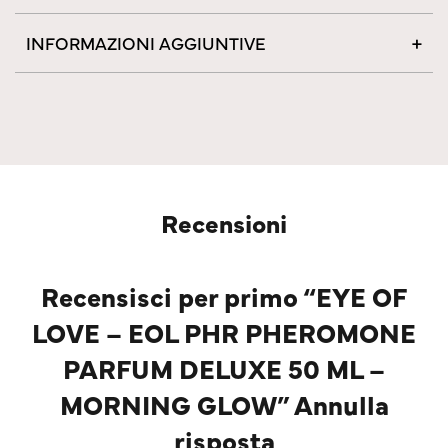
INFORMAZIONI AGGIUNTIVE
Recensioni
Recensisci per primo “EYE OF
LOVE – EOL PHR PHEROMONE
PARFUM DELUXE 50 ML –
MORNING GLOW” Annulla
risposta