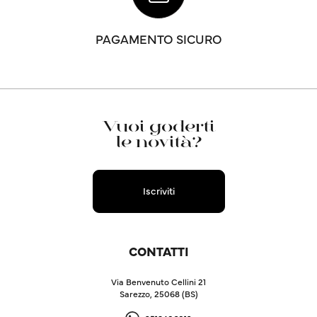
PAGAMENTO SICURO
Vuoi goderti
le novità?
Iscriviti
CONTATTI
Via Benvenuto Cellini 21
Sarezzo, 25068 (BS)