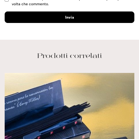
volta che commento.
Prodotti correlati