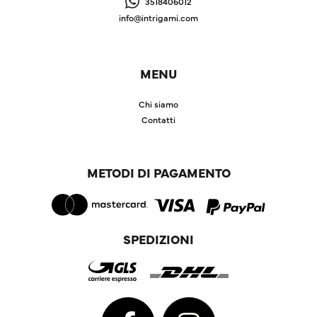
3518406012
info@intrigami.com
MENU
Chi siamo
Contatti
METODI DI PAGAMENTO
SPEDIZIONI