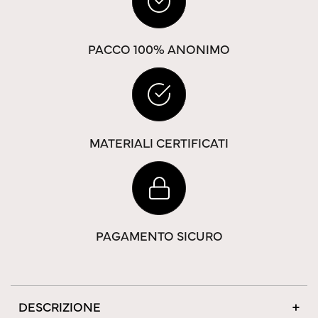
PACCO 100% ANONIMO
MATERIALI CERTIFICATI
PAGAMENTO SICURO
DESCRIZIONE