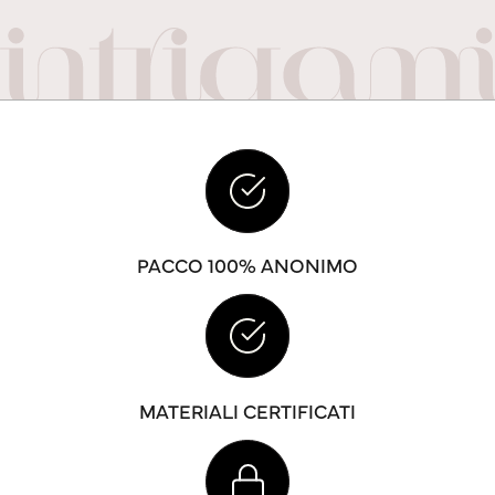
PACCO 100% ANONIMO
MATERIALI CERTIFICATI