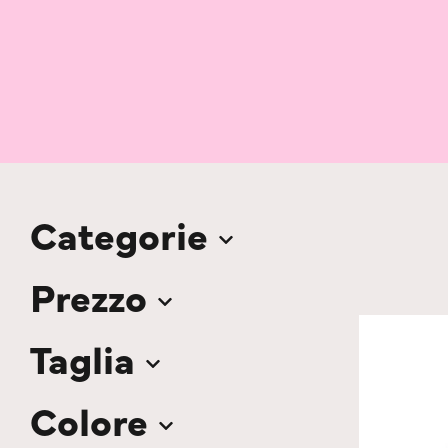
Categorie
Prezzo
Taglia
Colore