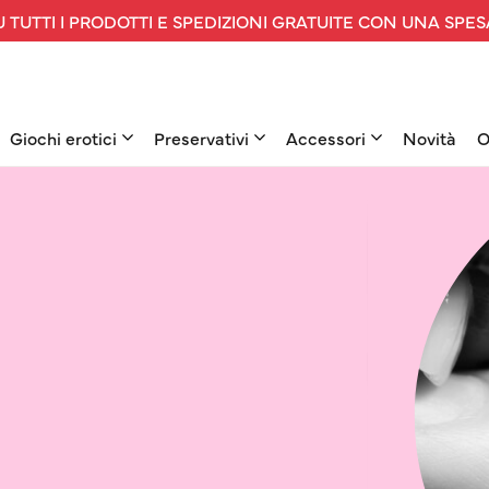
 TUTTI I PRODOTTI E SPEDIZIONI GRATUITE CON UNA SPES
Giochi erotici
Preservativi
Accessori
Novità
O