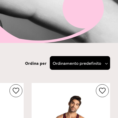
Ordina per