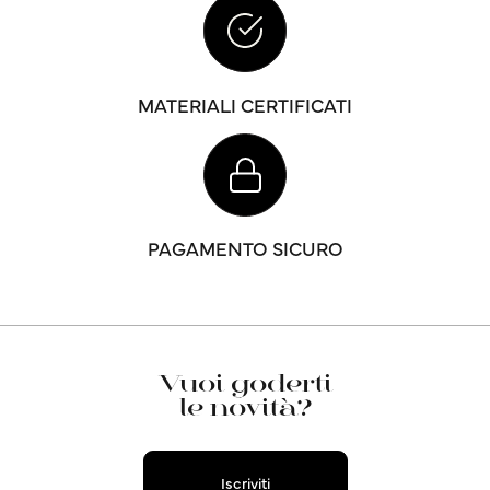
MATERIALI CERTIFICATI
PAGAMENTO SICURO
Vuoi goderti
le novità?
Iscriviti