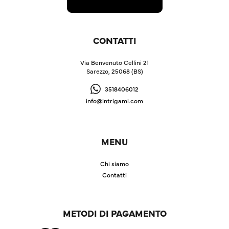
CONTATTI
Via Benvenuto Cellini 21
Sarezzo, 25068 (BS)
3518406012
info@intrigami.com
MENU
Chi siamo
Contatti
METODI DI PAGAMENTO