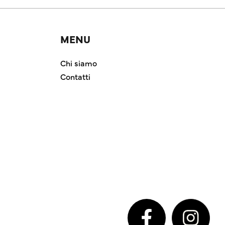
MENU
Chi siamo
Contatti