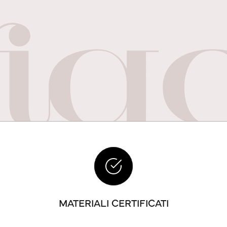
MATERIALI CERTIFICATI