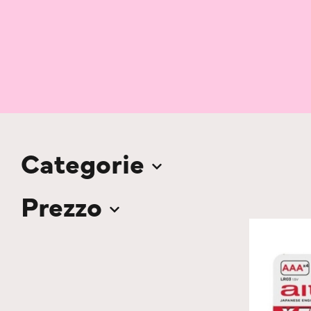
Categorie
Prezzo