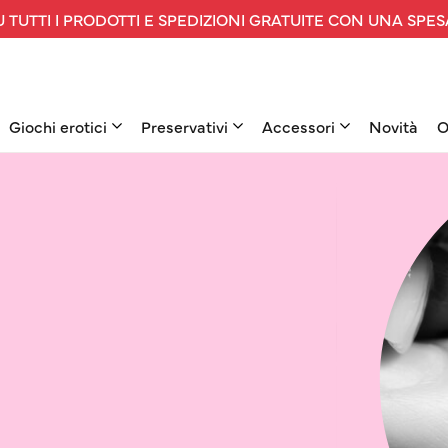
 TUTTI I PRODOTTI E SPEDIZIONI GRATUITE CON UNA SPES
Giochi erotici
Preservativi
Accessori
Novità
O