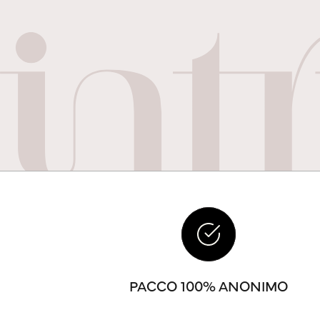
PACCO 100% ANONIMO