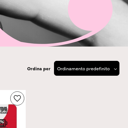
Ordina per