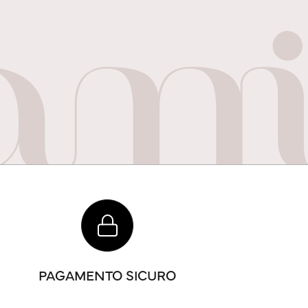
PAGAMENTO SICURO