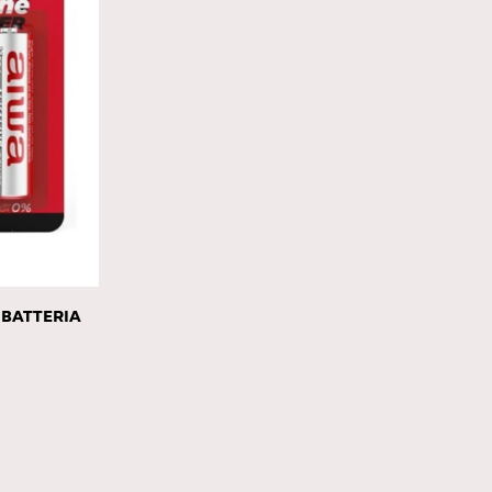
 BATTERIA