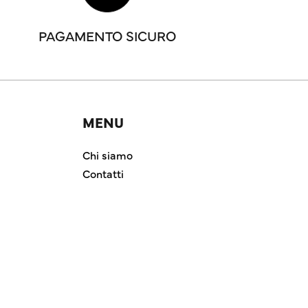
PAGAMENTO SICURO
MENU
Chi siamo
Contatti