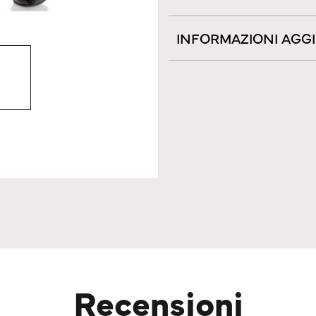
INFORMAZIONI AGG
Recensioni